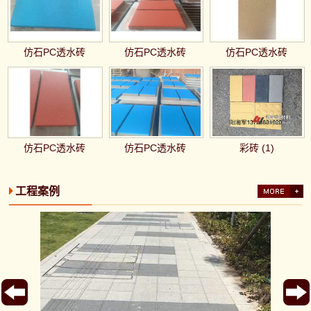
仿石PC透水砖
仿石PC透水砖
仿石PC透水砖
仿石PC透水砖
仿石PC透水砖
彩砖 (1)
工程案例