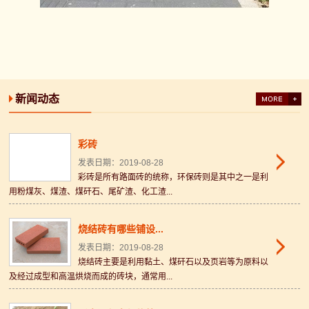
新闻动态
彩砖
发表日期：2019-08-28
彩砖是所有路面砖的统称，环保砖则是其中之一是利
用粉煤灰、煤渣、煤矸石、尾矿渣、化工渣...
烧结砖有哪些铺设...
发表日期：2019-08-28
烧结砖主要是利用黏土、煤矸石以及页岩等为原料以
及经过成型和高温烘烧而成的砖块，通常用...