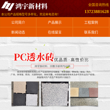
全国咨询热线
13723881628
本公司产品规格型号多样化，欢迎来电咨询！
公司简介
产品展示
工程案例
新闻动态
在线留言
联系我们
售后服务