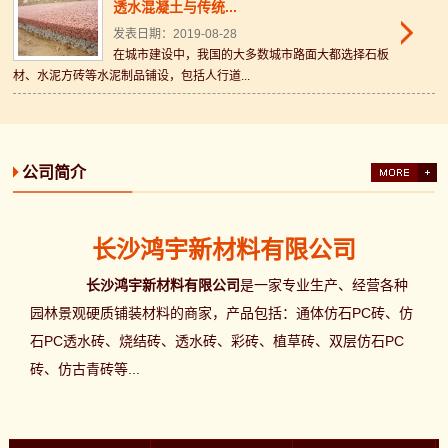
透水混凝土与传统...
发表日期：2019-08-28
在城市建设中，我国的大多数城市路面大都选择石板
材、水泥方砖等水泥制品铺设，包括人行道...
公司简介
长沙鸿宇新材料有限公司
长沙鸿宇新材料有限公司
是一家专业生产、经营各种
园林景观硬质铺装材料的商家，产品包括：通体仿石PC砖、仿
石PC透水砖、烧结砖、透水砖、彩砖、植草砖、双层仿石PC
砖、仿古青砖等...